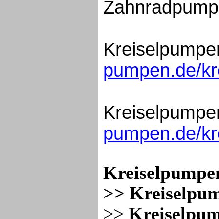
Zahnradpump
Kreiselpump
pumpen.de/kr
Kreiselpumpe
pumpen.de/kr
Kreiselpumpe
>>
Kreiselpu
>>
Kreiselpu