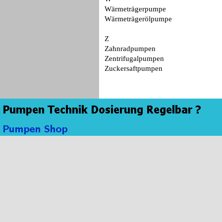
Wärmeträgerpumpe
Wärmeträgerölpumpe
Z
Zahnradpumpen
Zentrifugalpumpen
Zuckersaftpumpen